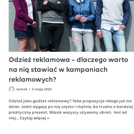
Odzież reklamowa – dlaczego warto
na nią stawiać w kampaniach
reklamowych?
tomek
5 maja 2020
Odzież jako gadżet reklamowy? Taka propozycja nikogo już nie
dziwi. Jedni sięgają po nią często i chętnie, bo trudno o bardziej
praktyczny prezent. Wszak wszyscy używamy ubrań. Inni od
niej…
Czytaj więcej »