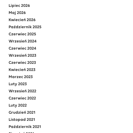
Lipiec 2026
Maj 2026
Kwiecień 2026
Październik 2025
Czerwiec 2025
Wrzesień 2024
Czerwiec 2024
Wrzesień 2023
Czerwiec 2023
Kwiecień 2023
Marzec 2023
Luty 2023
Wrzesień 2022
Czerwiec 2022
Luty 2022
Grudzień 2021
Listopad 2021
Październik 2021