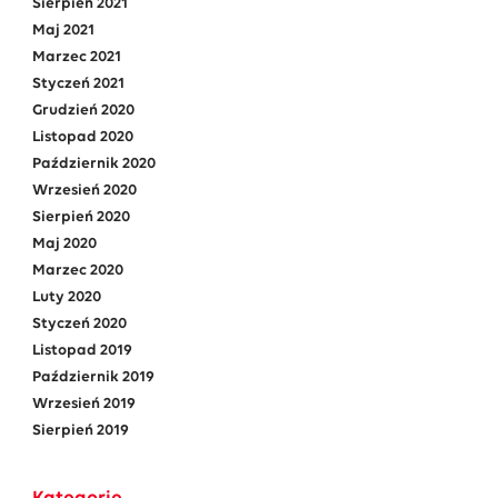
Sierpień 2021
Maj 2021
Marzec 2021
Styczeń 2021
Grudzień 2020
Listopad 2020
Październik 2020
Wrzesień 2020
Sierpień 2020
Maj 2020
Marzec 2020
Luty 2020
Styczeń 2020
Listopad 2019
Październik 2019
Wrzesień 2019
Sierpień 2019