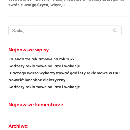
zwrócić uwagę.
Czytaj więcej »
Najnowsze wpisy
Kalendarze reklamowe na rok 2027
Gadżety reklamowe na lato i wakacje
Dlaczego warto wykorzystywać gadżety reklamowe w HR?
Nowość: lunchbox elektryczny
Gadżety reklamowe na lato i wakacje
Najnowsze komentarze
Archiwa