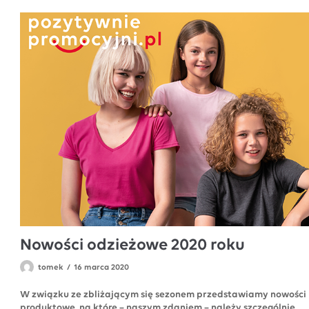
Nowości odzieżowe 2020 roku
tomek
16 marca 2020
W związku ze zbliżającym się sezonem przedstawiamy nowości
produktowe, na które – naszym zdaniem – należy szczególnie