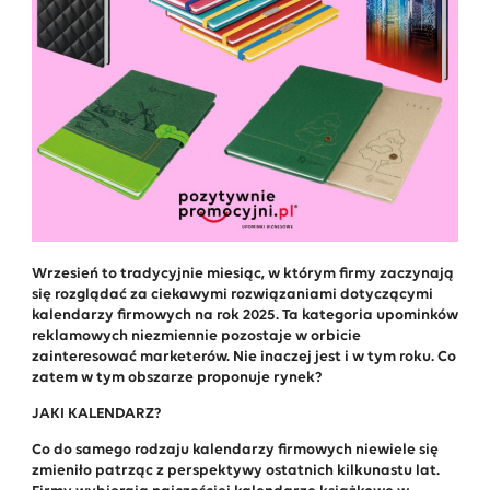
Wrzesień to tradycyjnie miesiąc, w którym firmy zaczynają
się rozglądać za ciekawymi rozwiązaniami dotyczącymi
kalendarzy firmowych na rok 2025. Ta kategoria upominków
reklamowych niezmiennie pozostaje w orbicie
zainteresować marketerów. Nie inaczej jest i w tym roku. Co
zatem w tym obszarze proponuje rynek?
JAKI KALENDARZ?
Co do samego rodzaju kalendarzy firmowych niewiele się
zmieniło patrząc z perspektywy ostatnich kilkunastu lat.