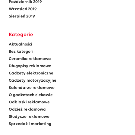
Październik 2019
Wrzesień 2019
Sierpień 2019
Kategorie
Aktualności
Bez kategorii
Ceramika reklamowa
Długopisy reklamowe
Gadżety elektroniczne
Gadżety motoryzacyjne
Kalendarze reklamowe
O gadżetach ciekawie
Odblaski reklamowe
Odzież reklamowa
Słodycze reklamowe
Sprzedaż i marketing