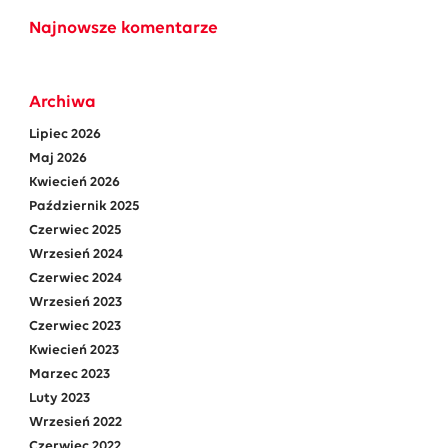
Najnowsze komentarze
Archiwa
Lipiec 2026
Maj 2026
Kwiecień 2026
Październik 2025
Czerwiec 2025
Wrzesień 2024
Czerwiec 2024
Wrzesień 2023
Czerwiec 2023
Kwiecień 2023
Marzec 2023
Luty 2023
Wrzesień 2022
Czerwiec 2022