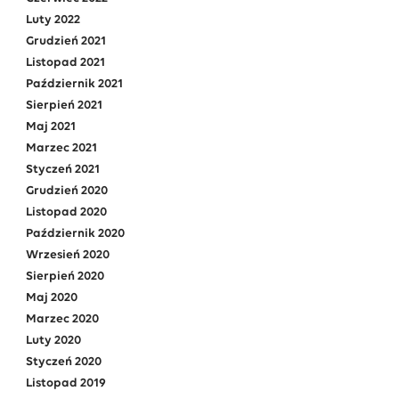
Luty 2022
Grudzień 2021
Listopad 2021
Październik 2021
Sierpień 2021
Maj 2021
Marzec 2021
Styczeń 2021
Grudzień 2020
Listopad 2020
Październik 2020
Wrzesień 2020
Sierpień 2020
Maj 2020
Marzec 2020
Luty 2020
Styczeń 2020
Listopad 2019