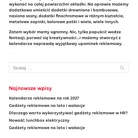
wykonać na całej powierzchni okładki. Na oprawie możemy
dodatkowo umieścić dodatki drewniane i bambusowe,
nasiona sosny, dodatki finochromowe w różnym kształcie,
metalowe zapinki, kolorowe patki i wiele, wiele innych.
Zatem wybór mamy ogromny. Nic, tylko popuścić wodze
fantazji, porwać się kreatywności…i możemy stworzyć z
kalendarza naprawdę wyjątkowy upominek reklamowy.
Najnowsze wpisy
Kalendarze reklamowe na rok 2027
Gadżety reklamowe na lato i wakacje
Dlaczego warto wykorzystywać gadżety reklamowe w HR?
Nowość: lunchbox elektryczny
Gadżety reklamowe na lato i wakacje